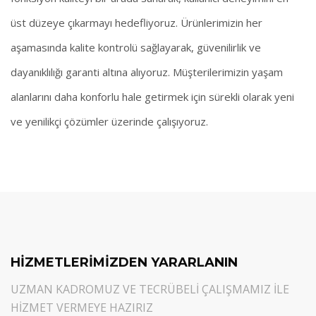
üst düzeye çıkarmayı hedefliyoruz. Ürünlerimizin her
aşamasında kalite kontrolü sağlayarak, güvenilirlik ve
dayanıklılığı garanti altına alıyoruz. Müşterilerimizin yaşam
alanlarını daha konforlu hale getirmek için sürekli olarak yeni
ve yenilikçi çözümler üzerinde çalışıyoruz.
HİZMETLERİMİZDEN YARARLANIN
UZMAN KADROMUZ VE TECRÜBELİ ÇALIŞMAMIZ İLE
HİZMET VERMEYE HAZIRIZ