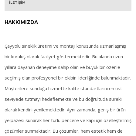
İLETİŞİM
HAKKIMIZDA
Çayyolu sineklik üretimi ve montajı konusunda uzmanlaşmış
bir kuruluş olarak faaliyet göstermektedir. Bu alanda uzun
yıllara dayanan deneyime sahip olan ve büyük bir özenle
seçilmiş olan profesyonel bir ekibin liderliğinde bulunmaktadır.
Müşterilere sunduğu hizmette kalite standartlarını en üst
seviyede tutmayı hedeflemekte ve bu doğrultuda sürekli
olarak kendini yenilemektedir. Aynı zamanda, geniş bir ürün
yelpazesi sunarak her türlü pencere ve kapı için özelleştirilmiş
çözümler sunmaktadır. Bu çözümler, hem estetik hem de