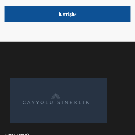
İLETİŞİM