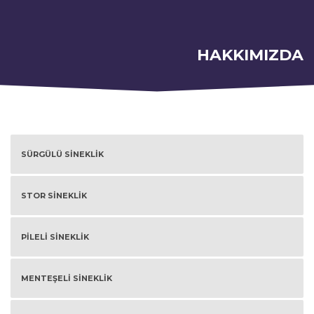
HAKKIMIZDA
SÜRGÜLÜ SİNEKLİK
STOR SİNEKLİK
PİLELİ SİNEKLİK
MENTEŞELİ SİNEKLİK